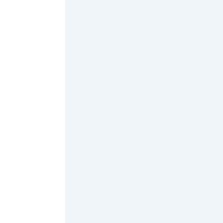
uestas.
 deportes
zo del
tes
iones,
o patrocinio
 La gama de
ulares
estas para
p Real
 de Vbet a