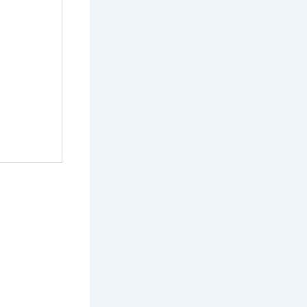
rvicios de
 B2B de
aumentar
 marca y
to de
o que se
entela
á depende
tar y qué
 buena