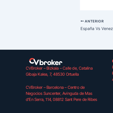
ANTERIOR
España Vs Venez
CVBroker – Bizkaia – Calle de, Catalina
Gibaja Kalea, 7, 48530 Ortuella
CVBroker – Barcelona – Centro de
Negocios Suncenter, Avinguda de Mas
d’En Serra, 114, 08812 Sant Pere de Ribes