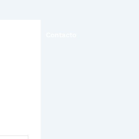
ina Virtual
Contacto
ackjack de
idad. Las
s