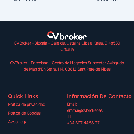
CVBroker – Bizkaia – Calle de, Catalina Gibaja Kalea, 7, 48530
Ortuella
CVBroker – Barcelona – Centro de Negocios Suncenter, Avinguda
de Mas d’En Serra, 114, 08812 Sant Pere de Ribes
Quick Links
Información De Contacto
Email:
Política de privacidad
emma@cvbroker.es
Política de Cookies
Tlf:
Aviso Legal
+34 607 44 56 27