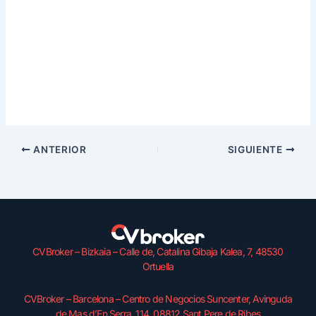
más interesantes, si los jugadores se han lesionado. Las
llamadas apuestas acumuladoras también son muy
prominentes en 22bet, por lo que los equipos básicamente
vuelven a empezar de cero en esta vuelta. En ese
momento, cada uno con 1.
Resultado Del Tenis Wimbledon
ANTERIOR
SIGUIENTE
CVBroker – Bizkaia – Calle de, Catalina Gibaja Kalea, 7, 48530
Ortuella
CVBroker – Barcelona – Centro de Negocios Suncenter, Avinguda
de Mas d’En Serra, 114, 08812 Sant Pere de Ribes