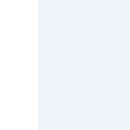
gle Trends.
ras cae,
se el
tragamonedas
piers: el
ra proteger
trategia de
n para
des de ganar
stema CRM,