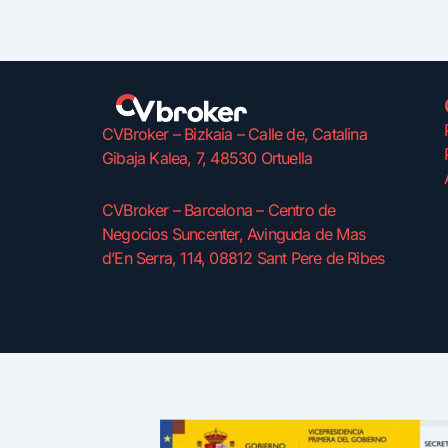
CVBroker – Bizkaia – Calle de, Catalina
Gibaja Kalea, 7, 48530 Ortuella
CVBroker – Barcelona – Centro de
Negocios Suncenter, Avinguda de Mas
d’En Serra, 114, 08812 Sant Pere de Ribes