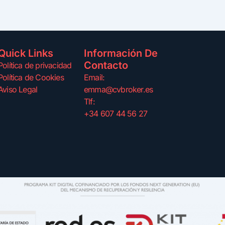
Quick Links
Información De
Contacto
Política de privacidad
Política de Cookies
Email:
Aviso Legal
emma@cvbroker.es
Tlf:
+34 607 44 56 27