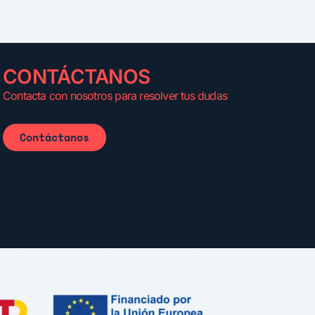
CONTÁCTANOS
Contacta con nosotros para resolver tus dudas
Contáctanos