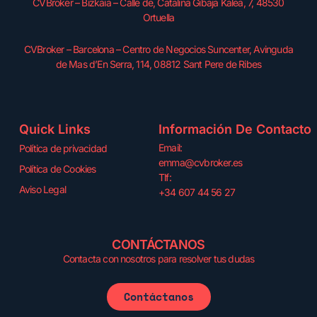
CVBroker – Bizkaia – Calle de, Catalina Gibaja Kalea, 7, 48530
Ortuella
CVBroker – Barcelona – Centro de Negocios Suncenter, Avinguda
de Mas d’En Serra, 114, 08812 Sant Pere de Ribes
Quick Links
Información De Contacto
Email:
Política de privacidad
emma@cvbroker.es
Política de Cookies
Tlf:
Aviso Legal
+34 607 44 56 27
CONTÁCTANOS
Contacta con nosotros para resolver tus dudas
Contáctanos