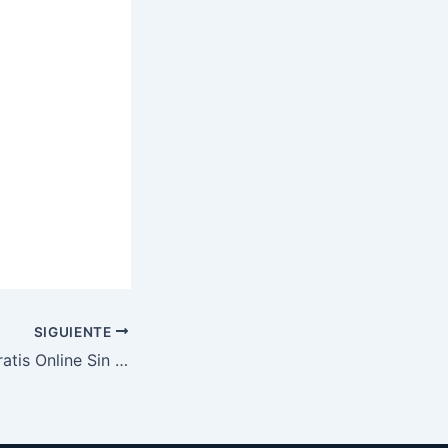
icos del
es en toda
n botón
para ser
iones
mplir con
SIGUIENTE
Ruleta Europea Gratis Online Sin Descargar