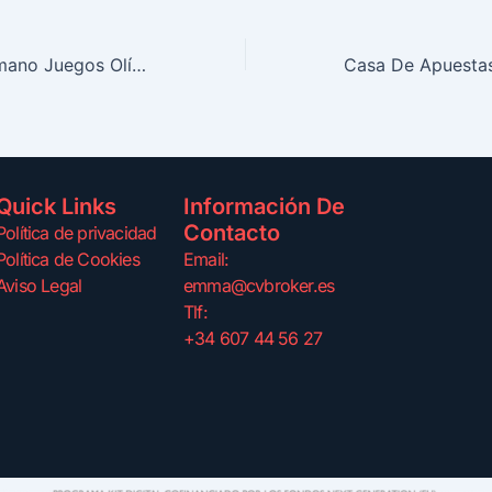
Resultado Balonmano Juegos Olímpicos
Quick Links
Información De
Contacto
Política de privacidad
Política de Cookies
Email:
Aviso Legal
emma@cvbroker.es
Tlf:
+34 607 44 56 27