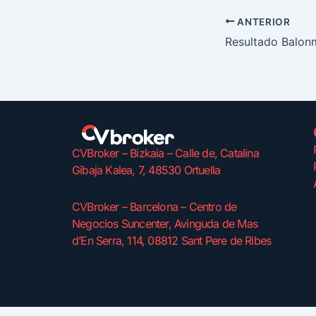
ANTERIOR
CVBroker – Bizkaia – Calle de, Catalina
Gibaja Kalea, 7, 48530 Ortuella
CVBroker – Barcelona – Centro de
Negocios Suncenter, Avinguda de Mas
d’En Serra, 114, 08812 Sant Pere de Ribes