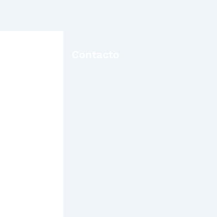
ina Virtual
Contacto
ienes una
ace muchos