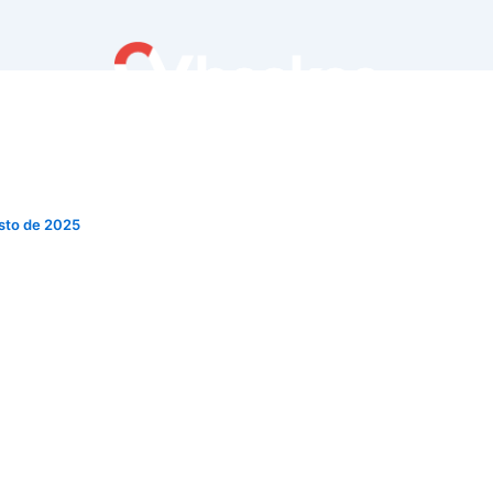
ervicios
Preguntas frecuentes
Ofic
Aprender Hacer Apuestas
tivas
osto de 2025
der Hacer Apuestas Deportivas
er hacer apuestas deportivas por lo tanto, así que si no t
rca de casa. Éste es el líder absoluto en el sector desde h
gue consultando la web.
De Apuestas Deportivas