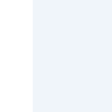
. La
 y solo se
s símbolos
k con el
ino vienen
s gratis