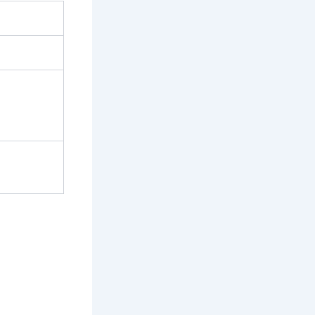
es
 que un
 la hora
 dice que
lo tanto.
La
resionante
 seleccione
l de juego.