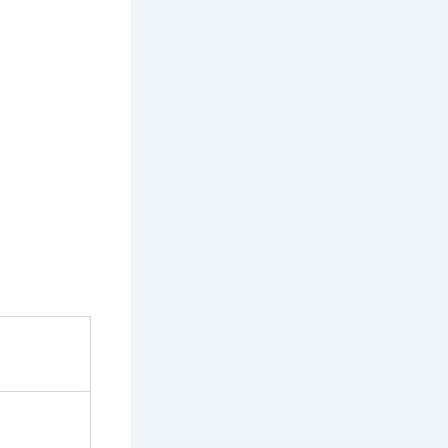
rte de SG
ad de ganar
ficación
cimiento
canas. Como
nes se
line con
e tres
n premio