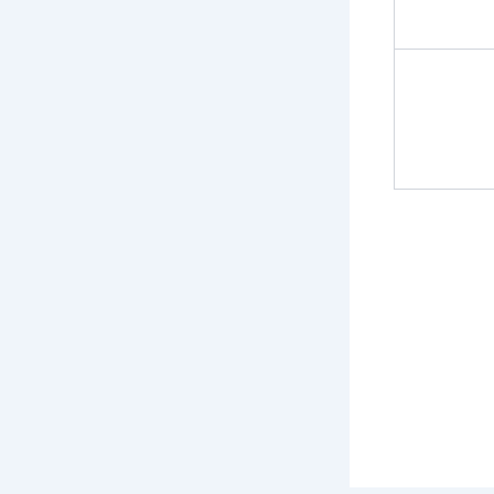
giros g
La emoc
mesas d
en vivo e
en 
Ruleta Onli
Se paga en 
ganadora, e
convertido 
acumulado.
Que Se Jue