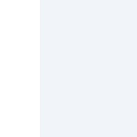
se puede
l King
portes solo
al en
ck
Que
das Haywire
 récords de
egos de
esto por los