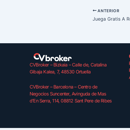
ANTERIOR
CVBroker – Bizkaia – Calle de, Catalina
Gibaja Kalea, 7, 48530 Ortuella
CVBroker – Barcelona – Centro de
Negocios Suncenter, Avinguda de Mas
d’En Serra, 114, 08812 Sant Pere de Ribes