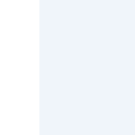
 línea con
a como
o los
 imagen.
zquierda a
 los juegos,
les incluyen
 lanzaran la
 quejas aún