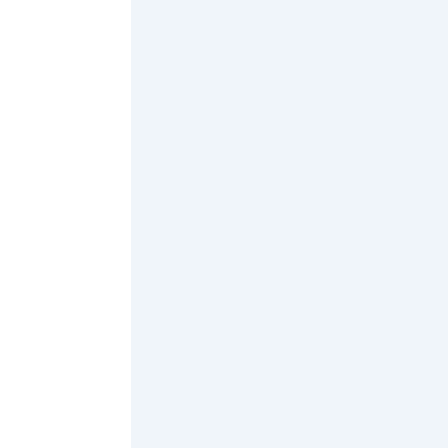
odavía no
o tanto, se
das tendrás
 En primer
nos en línea
esto cambie.
n línea del
video.
 está