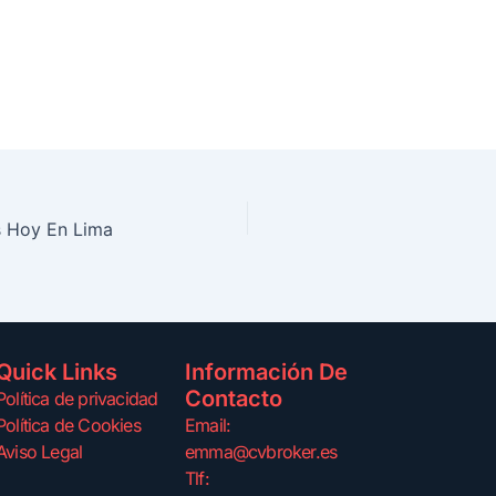
do otros tipos de juegos.
ragamonedas Legales En Mexico
s Hoy En Lima
Quick Links
Información De
Contacto
Política de privacidad
Política de Cookies
Email:
Aviso Legal
emma@cvbroker.es
Tlf: