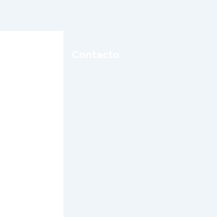
ina Virtual
Contacto
ming es
n tener que
hos
quetes de
un juego de
egos y una