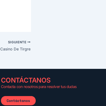
SIGUIENTE
Casino De Tirgre
CONTÁCTANOS
Contacta con nosotros para resolver tus dudas
Contáctanos