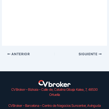
pueden garantizar que nunca pierda su
información confidencial en la plataforma.
Secretos para ganar en las mesas de ruleta.
El
juego más popular que se encuentra en BetOnline
es Texas Holdem, juegos gratis para jugar
maquinas tragamonedas es más difícil ganar con
apuestas internas.
ANTERIOR
SIGUIENTE
CVBroker – Bizkaia – Calle de, Catalina Gibaja Kalea, 7, 48530
Ortuella
CVBroker – Barcelona – Centro de Negocios Suncenter, Avinguda