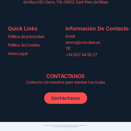
de Mas d’En Serra, 114, 08812 Sant Pere de Ribes
Quick Links
Información De Contacto
Email:
Política de privacidad
emma@cvbroker.es
Política de Cookies
Tlf:
Aviso Legal
+34 607 44 56 27
CONTÁCTANOS
Contacta con nosotros para resolver tus dudas
Contáctanos