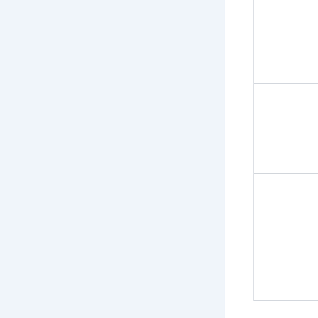
Casino 
rio cipoll
esta abie
hoy
Jugar sl
monopo
gratis
Merli
casin
codig
promocio
y bonu
code 20