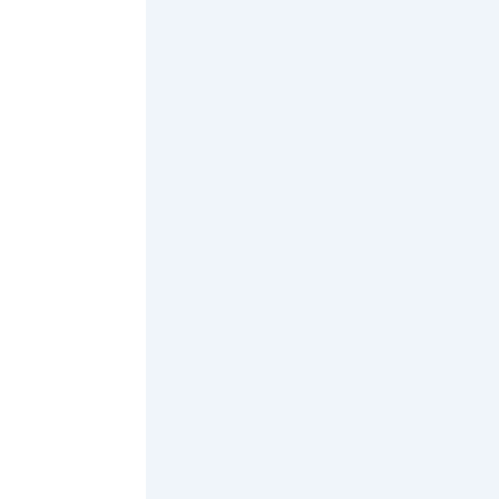
 No hay
so los
 Casino
to, este
ción de que