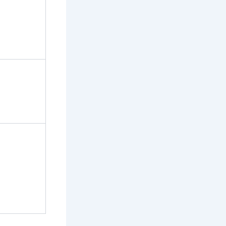
y la vista
e inicio,
 están
arse
 estos
na
el casino