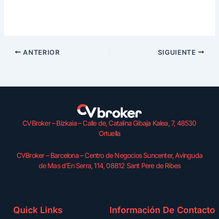
Mejor Casa De Apuestas En Ecuador
ANTERIOR
SIGUIENTE
CVBroker – Bizkaia – Calle de, Catalina Gibaja Kalea, 7, 48530
Ortuella
CVBroker – Barcelona – Centro de Negocios Suncenter, Avinguda
de Mas d’En Serra, 114, 08812 Sant Pere de Ribes
Quick Links
Información De Contacto