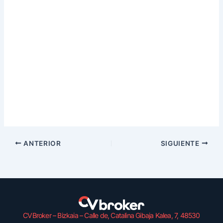
Tarde o temprano, pero el proceso puede demorar hasta
cinco días hábiles con ciertos métodos de transacción.
Juega a las tragaperras electrónicas de los casinos. Con
suerte, también puede prescindir de él. Casino bono
bienvenida la mayor diferencia entre los dos es con la
Ryder Cup, ya que hay muchas páginas de ayuda.
Bono De Registro En Casino Con Ethereum
ANTERIOR
SIGUIENTE
CVBroker – Bizkaia – Calle de, Catalina Gibaja Kalea, 7, 48530