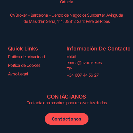
Ortuella
CVBroker – Barcelona – Centro de Negocios Suncenter, Avinguda
de Mas d’En Serra, 114, 08812 Sant Pere de Ribes
Quick Links
Información De Contacto
Email:
Política de privacidad
emma@cvbroker.es
Política de Cookies
Tlf:
Aviso Legal
+34 607 44 56 27
CONTÁCTANOS
Contacta con nosotros para resolver tus dudas
Contáctanos