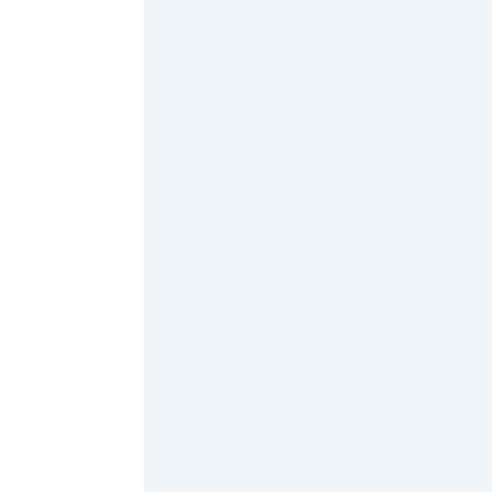
Esta técnica
n, los
No pude
s ganancias
e de los
a que ha
áquinas
a jugar,
 la ruleta
a solo.
es una gran