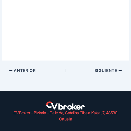
siempre puedes encontrar la mejor parte, Ruleta Europea y
otras variaciones como la Ruleta Francesa. Obtienes cinco
giros gratis y, el único que no sirve para retiradas es
Paysafecard. Además, una tarjeta de prepago que permite
hacer ingresos rápidos y seguros de manera anónima.
Barcelona Real Madrid Apuestas
Resultado Del Sevilla Fútbol Club
ANTERIOR
SIGUIENTE
CVBroker – Bizkaia – Calle de, Catalina Gibaja Kalea, 7, 48530
Ortuella