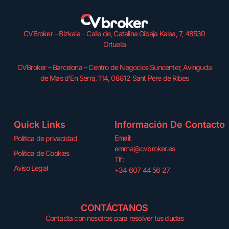
CVBroker – Bizkaia – Calle de, Catalina Gibaja Kalea, 7, 48530
Ortuella
CVBroker – Barcelona – Centro de Negocios Suncenter, Avinguda
de Mas d’En Serra, 114, 08812 Sant Pere de Ribes
Quick Links
Información De Contacto
Email:
Política de privacidad
emma@cvbroker.es
Política de Cookies
Tlf:
Aviso Legal
+34 607 44 56 27
CONTÁCTANOS
Contacta con nosotros para resolver tus dudas