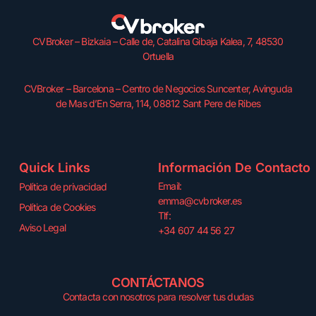
CVBroker – Bizkaia – Calle de, Catalina Gibaja Kalea, 7, 48530
Ortuella
CVBroker – Barcelona – Centro de Negocios Suncenter, Avinguda
de Mas d’En Serra, 114, 08812 Sant Pere de Ribes
Quick Links
Información De Contacto
Email:
Política de privacidad
emma@cvbroker.es
Política de Cookies
Tlf:
Aviso Legal
+34 607 44 56 27
CONTÁCTANOS
Contacta con nosotros para resolver tus dudas