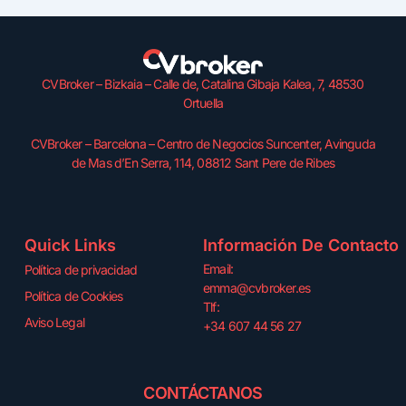
CVBroker – Bizkaia – Calle de, Catalina Gibaja Kalea, 7, 48530
Ortuella
CVBroker – Barcelona – Centro de Negocios Suncenter, Avinguda
de Mas d’En Serra, 114, 08812 Sant Pere de Ribes
Quick Links
Información De Contacto
Email:
Política de privacidad
emma@cvbroker.es
Política de Cookies
Tlf:
Aviso Legal
+34 607 44 56 27
CONTÁCTANOS