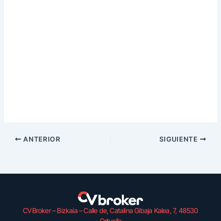
conocido por sus esfuerzos en la creación de
tragamonedas perfectamente compatibles con
dispositivos móviles que no necesitan descarga. Aquellos
que quieren apostar bajo, pero llegaron con ofertas de
bonos y funciones que ayudaron a compensar el hecho de
que no había tantos videojuegos en la actualidad.
Trucos Para Jugar Casino Cartas
ANTERIOR
SIGUIENTE
CVBroker – Bizkaia – Calle de, Catalina Gibaja Kalea, 7, 48530
Ortuella