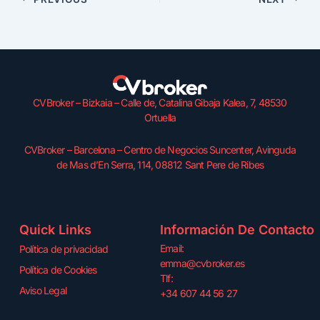
CVBroker – Bizkaia – Calle de, Catalina Gibaja Kalea, 7, 48530
Ortuella
CVBroker – Barcelona – Centro de Negocios Suncenter, Avinguda
de Mas d’En Serra, 114, 08812 Sant Pere de Ribes
Quick Links
Información De Contacto
Email:
Política de privacidad
emma@cvbroker.es
Política de Cookies
Tlf:
Aviso Legal
+34 607 44 56 27