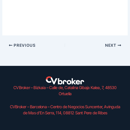
expertos en juegos de azar como la mejor agrupación de
tragamonedas en línea jamás reunida en un solo lugar por
un proveedor.
PREVIOUS
NEXT
CVBroker – Bizkaia – Calle de, Catalina Gibaja Kalea, 7, 48530
Ortuella
CVBroker – Barcelona – Centro de Negocios Suncenter, Avinguda
de Mas d’En Serra, 114, 08812 Sant Pere de Ribes