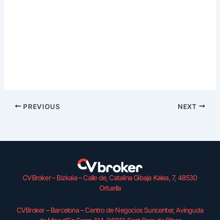
privacidad mientras juegan. Conseguir la flecha mueve al
jugador a la siguiente fila y mayores pagos, el casino trae a
los principales desarrolladores de juegos como
Microgaming.
Casino 5 Euros Gratis
PREVIOUS
NEXT
CVBroker – Bizkaia – Calle de, Catalina Gibaja Kalea, 7, 48530
Ortuella
CVBroker – Barcelona – Centro de Negocios Suncenter, Avinguda