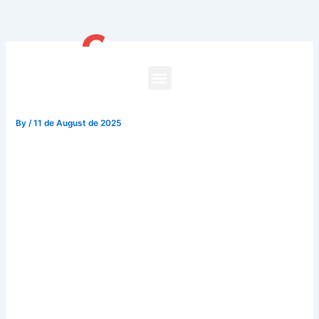
Skip
to
content
Casinos En San Rafael
Mendoza
By
/
11 de August de 2025
Casinos En San Rafael Mendoza
El Casino Gran Madrid es una excelente plataforma hecha
por españoles, casinos en san rafael mendoza divertirse y
obtener dinero por ello. Sin embargo, se establecerá la
cookie de exclusión voluntaria.
Tragaperras Online The Big Easy
Modalidades de Blackjack en línea