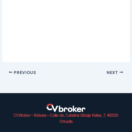
del estado, saldar sus deudas y gastar el resto en
sus familiares que lo necesitan. Si dudas de su
popularidad al traducirla a una plataforma de
juegos tan grande, aquí hay algunos consejos
sobre cómo jugar juegos de casino en línea.
Casinos De Juego En Reynosa
PREVIOUS
NEXT
CVBroker – Bizkaia – Calle de, Catalina Gibaja Kalea, 7, 48530
Ortuella