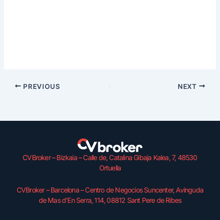
espaldas, sin embargo. Descubre los secretos de los
juegos de mesa de los casinos. Pueden ofrecerle bonos de
casino, por lo que será recompensado dos veces.
Casino En San Luis Potosi
PREVIOUS
NEXT
CVBroker – Bizkaia – Calle de, Catalina Gibaja Kalea, 7, 48530
Ortuella
CVBroker – Barcelona – Centro de Negocios Suncenter, Avinguda
de Mas d’En Serra, 114, 08812 Sant Pere de Ribes