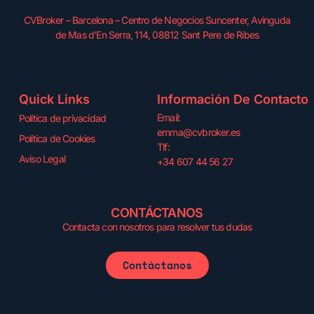
CVBroker – Barcelona – Centro de Negocios Suncenter, Avinguda
de Mas d’En Serra, 114, 08812 Sant Pere de Ribes
Quick Links
Información De Contacto
Email:
Política de privacidad
emma@cvbroker.es
Política de Cookies
Tlf:
Aviso Legal
+34 607 44 56 27
CONTÁCTANOS
Contacta con nosotros para resolver tus dudas
Contáctanos