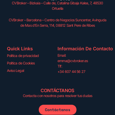
CVBroker – Bizkaia – Calle de, Catalina Gibaja Kalea, 7, 48530
Ortuella
CVBroker – Barcelona – Centro de Negocios Suncenter, Avinguda
de Mas d’En Serra, 114, 08812 Sant Pere de Ribes
Quick Links
Información De Contacto
Email:
Política de privacidad
emma@cvbroker.es
Política de Cookies
Tlf:
Aviso Legal
+34 607 44 56 27
CONTÁCTANOS
Contacta con nosotros para resolver tus dudas
Contáctanos