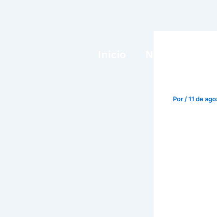
Ir
al
contenido
Inicio
Nosotros
S
Como 
Depor
Por
/
11 de ag
Como Decla
Si sabe un 
encontrado 
deportivas 
después de 
las formas 
tarjetas de
del sitio d