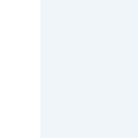
os
l juego
a Pinnacle,
ción de
cido gracias
tiene una
is,
as de