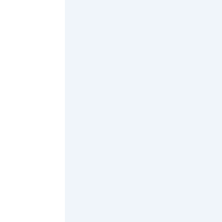
tar quedar
ades de
 auténtico e
nde los
s de NOS se
cas también