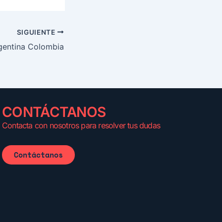
SIGUIENTE
gentina Colombia
CONTÁCTANOS
Contacta con nosotros para resolver tus dudas
Contáctanos