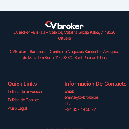
CVBroker – Bizkaia – Calle de, Catalina Gibaja Kalea, 7, 48530
Ortuella
CVBroker – Barcelona – Centro de Negocios Suncenter, Avinguda
de Mas d’En Serra, 114, 08812 Sant Pere de Ribes
Quick Links
Información De Contacto
Email:
Política de privacidad
emma@cvbroker.es
Política de Cookies
Tlf:
Aviso Legal
+34 607 44 56 27